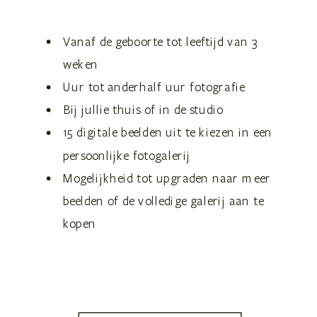
Vanaf de geboorte tot leeftijd van 3
weken
Uur tot anderhalf uur fotografie
Bij jullie thuis of in de studio
15 digitale beelden uit te kiezen in een
persoonlijke fotogalerij
Mogelijkheid tot upgraden naar meer
beelden of de volledige galerij aan te
kopen