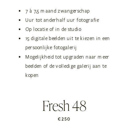
7 à 7,5 maand zwangerschap
Uur tot anderhalf uur fotografie
Op locatie of in de studio
15 digitale beelden uit te kiezen in een
persoonlijke fotogalerij
Mogelijkheid tot upgraden naar meer
beelden of de volledige galerij aan te
kopen
Fresh 48
€250