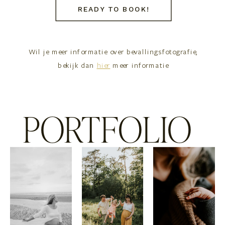
READY TO BOOK!
Wil je meer informatie over bevallingsfotografie,
bekijk dan
hier
meer informatie
PORTFOLIO