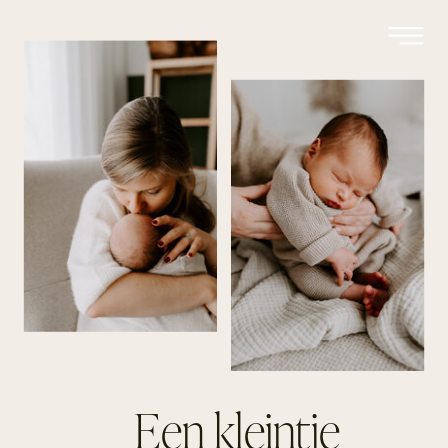
Een kleintje