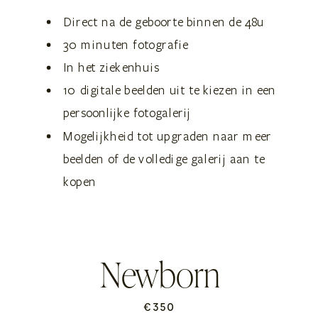
Direct na de geboorte binnen de 48u
30 minuten fotografie
In het ziekenhuis
10 digitale beelden uit te kiezen in een
persoonlijke fotogalerij
Mogelijkheid tot upgraden naar meer
beelden of de volledige galerij aan te
kopen
Newborn
€350