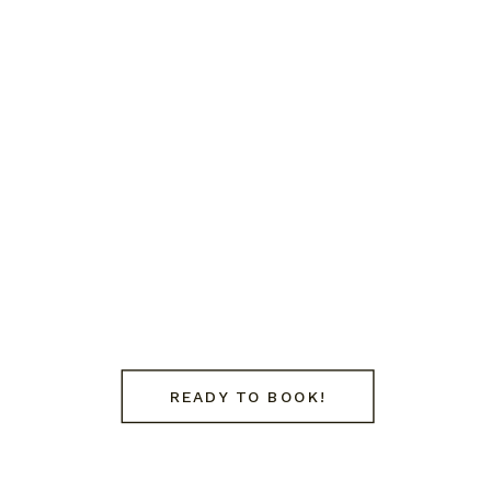
READY TO BOOK!