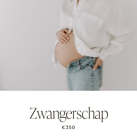
Zwangerschap
€350